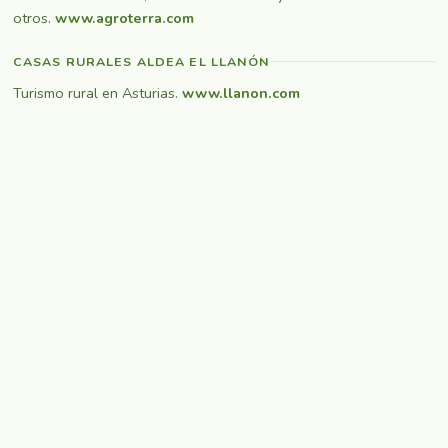
otros.
www.agroterra.com
CASAS RURALES ALDEA EL LLANÓN
Turismo rural en Asturias.
www.llanon.com