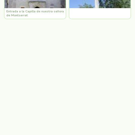
Entrada a la Capilla de nuestra señora
de Montserrat