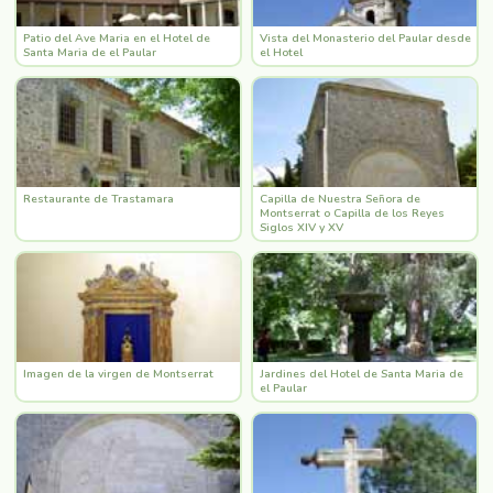
Patio del Ave Maria en el Hotel de
Vista del Monasterio del Paular desde
Santa Maria de el Paular
el Hotel
Restaurante de Trastamara
Capilla de Nuestra Señora de
Montserrat o Capilla de los Reyes
Siglos XIV y XV
Imagen de la virgen de Montserrat
Jardines del Hotel de Santa Maria de
el Paular