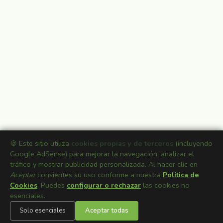
🍪 Este sitio utiliza
cookies propias y de terceros
(incluyendo
Google AdSense) para mejorar la navegación, analizar el
tráfico y mostrar publicidad personalizada. Al hacer clic en
Aceptar
consientes su uso conforme a nuestra
Política de
Cookies
. Puedes
configurar o rechazar
las cookies no
esenciales.
Solo esenciales
Aceptar todas