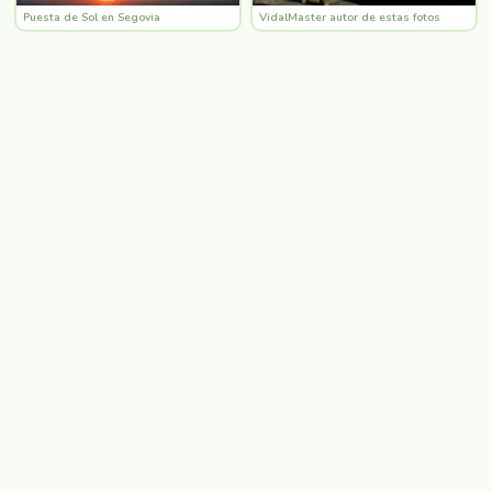
Puesta de Sol en Segovia
VidalMaster autor de estas fotos