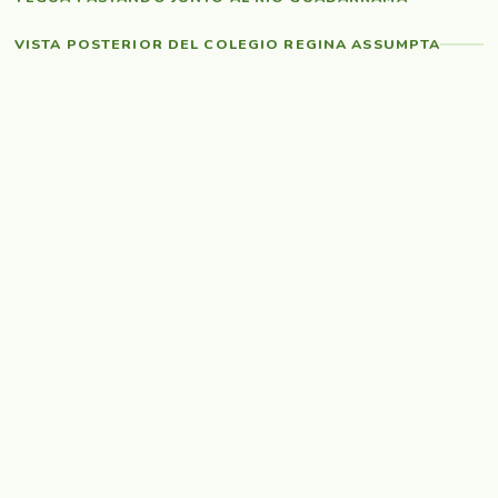
VISTA POSTERIOR DEL COLEGIO REGINA ASSUMPTA