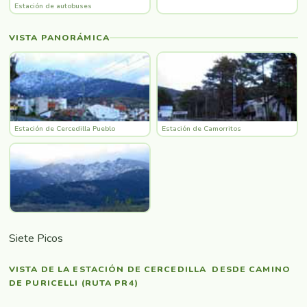
Estación de autobuses
VISTA PANORÁMICA
Estación de Cercedilla Pueblo
Estación de Camorritos
Siete Picos
VISTA DE LA ESTACIÓN DE CERCEDILLA DESDE CAMINO
DE PURICELLI (RUTA PR4)