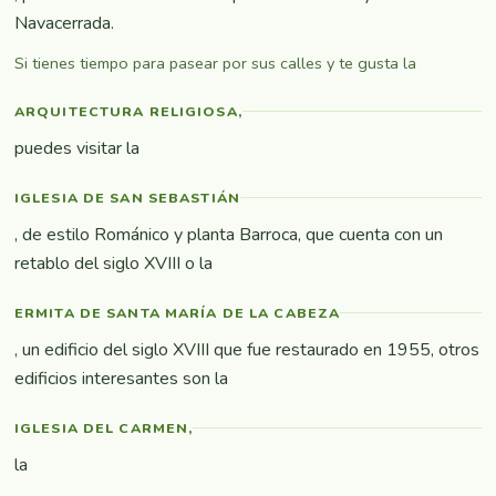
Navacerrada.
Si tienes tiempo para pasear por sus calles y te gusta la
ARQUITECTURA RELIGIOSA,
puedes visitar la
IGLESIA DE SAN SEBASTIÁN
, de estilo Románico y planta Barroca, que cuenta con un
retablo del siglo XVIII o la
ERMITA DE SANTA MARÍA DE LA CABEZA
, un edificio del siglo XVIII que fue restaurado en 1955, otros
edificios interesantes son la
IGLESIA DEL CARMEN,
la