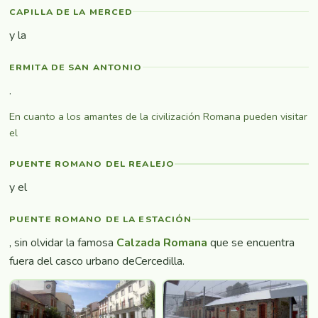
CAPILLA DE LA MERCED
y la
ERMITA DE SAN ANTONIO
.
En cuanto a los amantes de la civilización Romana pueden visitar
el
PUENTE ROMANO DEL REALEJO
y el
PUENTE ROMANO DE LA ESTACIÓN
, sin olvidar la famosa
Calzada Romana
que se encuentra
fuera del casco urbano deCercedilla.