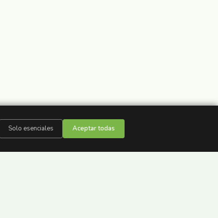
Solo esenciales
Aceptar todas