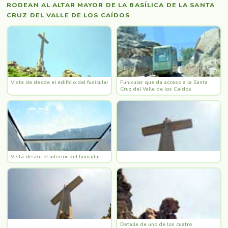
RODEAN AL ALTAR MAYOR DE LA BASÍLICA DE LA SANTA
CRUZ DEL VALLE DE LOS CAÍDOS
Vista de desde el edificio del funicular
Funicular que da acceso a la Santa
Cruz del Valle de los Caídos
Vista desde el interior del funicular
Detalle de uno de los cuatro