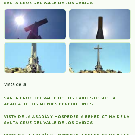
SANTA CRUZ DEL VALLE DE LOS CAÍDOS
Vista de la
SANTA CRUZ DEL VALLE DE LOS CAÍDOS DESDE LA
ABADÍA DE LOS MONJES BENEDICTINOS
VISTA DE LA ABADÍA Y HOSPEDERÍA BENEDICTINA DE LA
SANTA CRUZ DEL VALLE DE LOS CAÍDOS