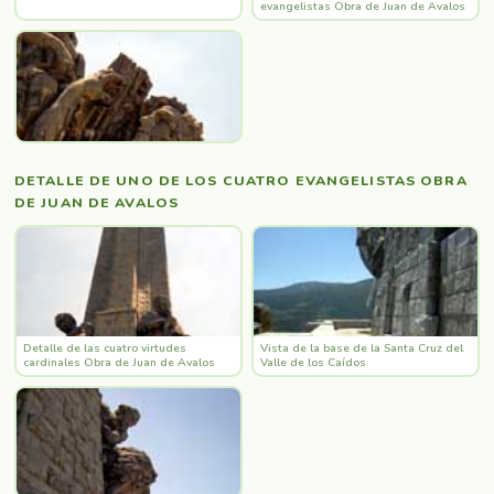
evangelistas Obra de Juan de Avalos
DETALLE DE UNO DE LOS CUATRO EVANGELISTAS OBRA
DE JUAN DE AVALOS
Detalle de las cuatro virtudes
Vista de la base de la Santa Cruz del
cardinales Obra de Juan de Avalos
Valle de los Caídos