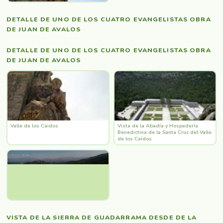
DETALLE DE UNO DE LOS CUATRO EVANGELISTAS OBRA
DE JUAN DE AVALOS
DETALLE DE UNO DE LOS CUATRO EVANGELISTAS OBRA
DE JUAN DE AVALOS
Valle de los Caidos
Vista de la Abadía y Hospedería
Benedictina de la Santa Cruz del Valle
de los Caídos
VISTA DE LA SIERRA DE GUADARRAMA DESDE DE LA