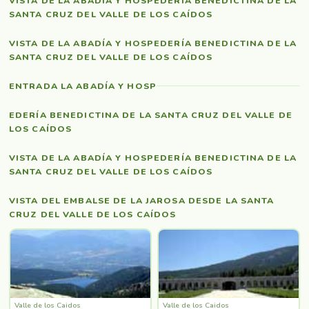
VISTA DE LA ABADÍA Y HOSPEDERÍA BENEDICTINA DE LA
SANTA CRUZ DEL VALLE DE LOS CAÍDOS
VISTA DE LA ABADÍA Y HOSPEDERÍA BENEDICTINA DE LA
SANTA CRUZ DEL VALLE DE LOS CAÍDOS
ENTRADA LA ABADÍA Y HOSP
EDERÍA BENEDICTINA DE LA SANTA CRUZ DEL VALLE DE
LOS CAÍDOS
VISTA DE LA ABADÍA Y HOSPEDERÍA BENEDICTINA DE LA
SANTA CRUZ DEL VALLE DE LOS CAÍDOS
VISTA DEL EMBALSE DE LA JAROSA DESDE LA SANTA
CRUZ DEL VALLE DE LOS CAÍDOS
Valle de los Caidos
Valle de los Caidos