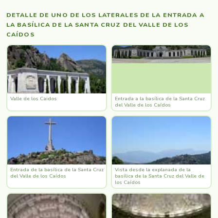
DETALLE DE UNO DE LOS LATERALES DE LA ENTRADA A
LA BASÍLICA DE LA SANTA CRUZ DEL VALLE DE LOS
CAÍDOS
Valle de los Caidos
Entrada a la basílica de la Santa Cruz
del Valle de los Caídos
Entrada de la basílica de la Santa Cruz
Vista desde la explanada de la
del Valle de los Caídos
basílica de la Santa Cruz del Valle de
los Caídos