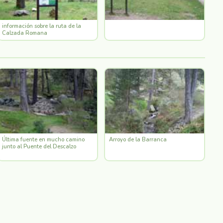
información sobre la ruta de la
Calzada Romana
Última fuente en mucho camino
Arroyo de la Barranca
junto al Puente del Descalzo