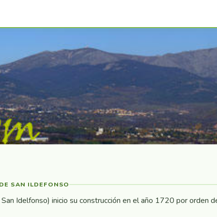
 DE SAN ILDEFONSO
an Idelfonso) inicio su construcción en el año 1720 por orden de