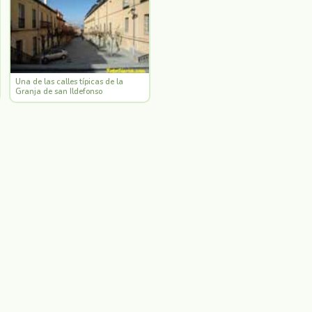
Una de las calles típicas de la
Granja de san Ildefonso