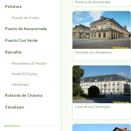
Parterre de Andrómeda
Peñalara
Puerto de Cotos
Puerto de Navacerrada
Puerto Cruz Verde
Rascafría
Fachada sur del palacio
Monasterio El Paular
Hotel El Paular
Valdesquí
Robledo de Chavela
Zarzalejos
Casa de los Canónigos
SEGOVIA