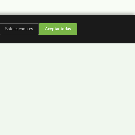
Solo esenciales
Aceptar todas