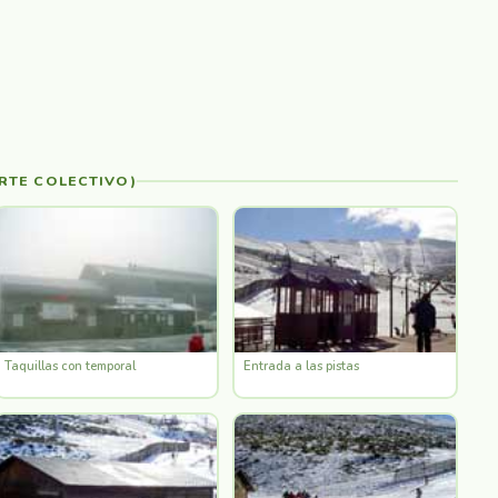
RTE COLECTIVO)
Taquillas con temporal
Entrada a las pistas