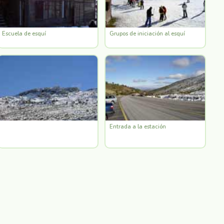
Escuela de esquí
Grupos de iniciación al esquí
Entrada a la estación