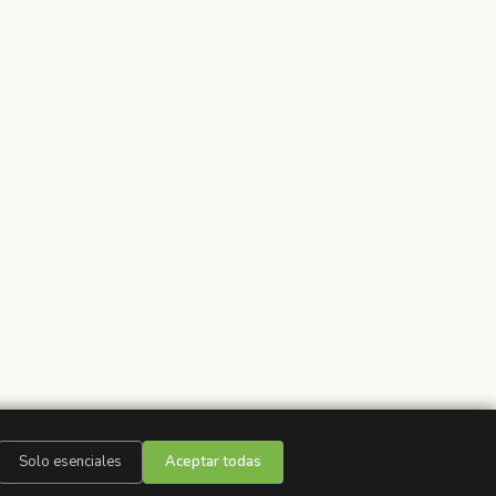
Solo esenciales
Aceptar todas