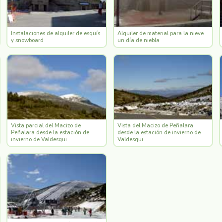
Instalaciones de alquiler de esquís
Alquiler de material para la nieve
y snowboard
un día de niebla
Vista parcial del Macizo de
Vista del Macizo de Peñalara
Peñalara desde la estación de
desde la estación de invierno de
invierno de Valdesqui
Valdesqui