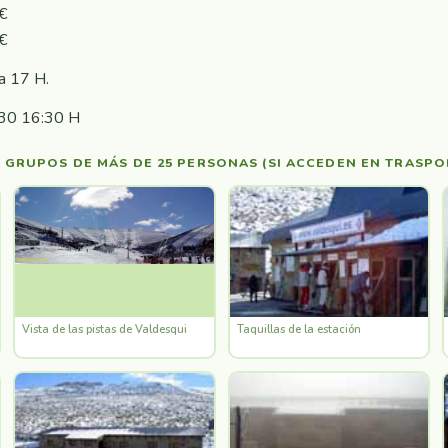
€
€
a 17 H.
30 16:30 H
 GRUPOS DE MÁS DE 25 PERSONAS (SI ACCEDEN EN TRASPO
Vista de las pistas de Valdesqui
Taquillas de la estación