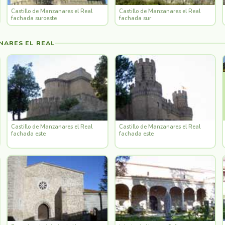
Castillo de Manzanares el Real
Castillo de Manzanares el Real
fachada suroeste
fachada sur
ARES EL REAL
Castillo de Manzanares el Real
Castillo de Manzanares el Real
fachada este
fachada este