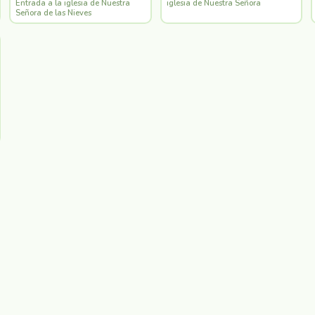
Entrada a la iglesia de Nuestra
iglesia de Nuestra Señora
Señora de las Nieves