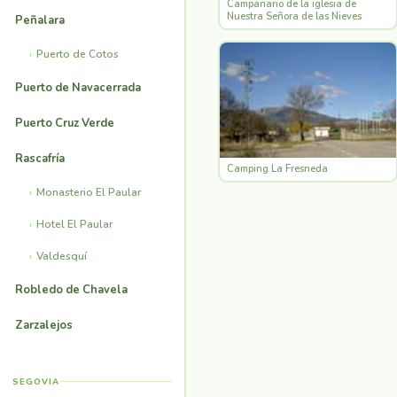
Campanario de la iglesia de
Nuestra Señora de las Nieves
Peñalara
Puerto de Cotos
Puerto de Navacerrada
Puerto Cruz Verde
Rascafría
Camping La Fresneda
Monasterio El Paular
Hotel El Paular
Valdesquí
Robledo de Chavela
Zarzalejos
SEGOVIA