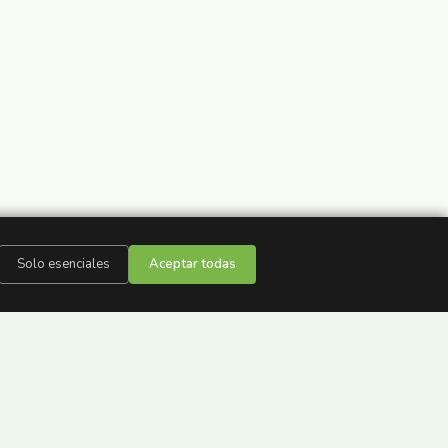
Solo esenciales
Aceptar todas