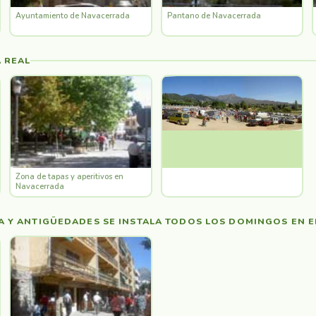
Ayuntamiento de Navacerrada
Pantano de Navacerrada
 REAL
Zona de tapas y aperitivos en
Navacerrada
A Y ANTIGÜEDADES SE INSTALA TODOS LOS DOMINGOS EN 