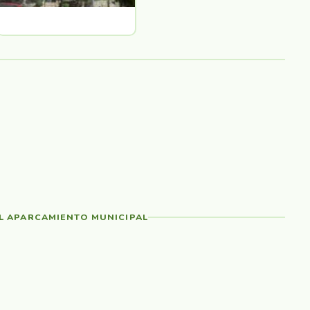
EL APARCAMIENTO MUNICIPAL