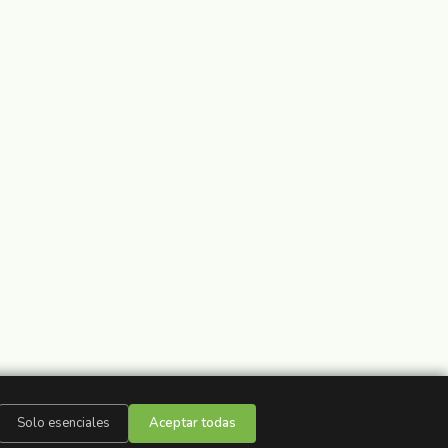
Solo esenciales
Aceptar todas